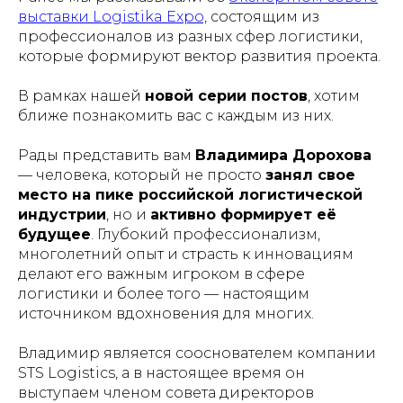
выставки Logistika Expo,
состоящим из
профессионалов из разных сфер логистики,
которые формируют вектор развития проекта.
В рамках нашей
новой серии постов
, хотим
ближе познакомить вас с каждым из них.
Рады представить вам
Владимира Дорохова
— человека, который не просто
занял свое
место на пике российской логистической
индустрии
, но и
активно формирует её
будущее
. Глубокий профессионализм,
многолетний опыт и страсть к инновациям
делают его важным игроком в сфере
логистики и более того — настоящим
источником вдохновения для многих.
Владимир является сооснователем компании
STS Logistics, а в настоящее время он
выступаем членом совета директоров