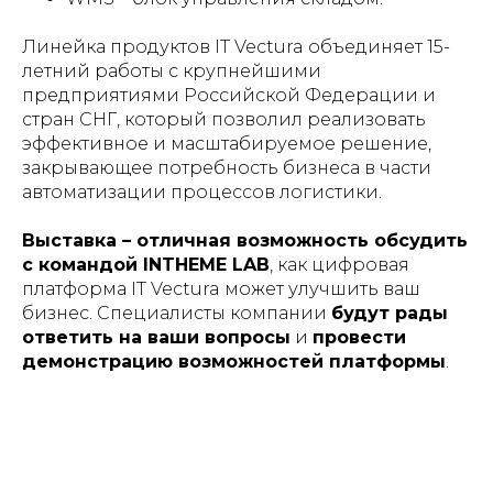
Линейка продуктов IT Vectura объединяет 15-
летний работы с крупнейшими
предприятиями Российской Федерации и
стран СНГ, который позволил реализовать
эффективное и масштабируемое решение,
закрывающее потребность бизнеса в части
автоматизации процессов логистики.
Выставка – отличная возможность обсудить
с командой INTHEME LAB
, как цифровая
платформа IT Vectura может улучшить ваш
бизнес. Специалисты компании
будут рады
ответить на ваши вопросы
и
провести
демонстрацию возможностей платформы
.